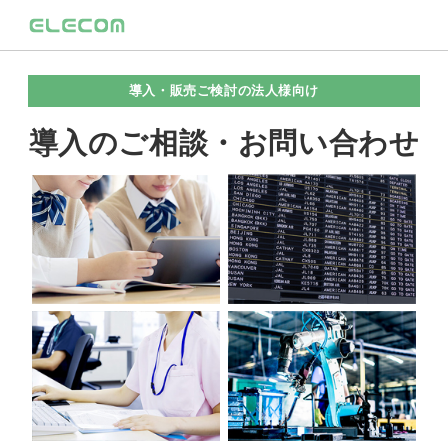
導入・販売ご検討の法人様向け
導入のご相談・お問い合わせ