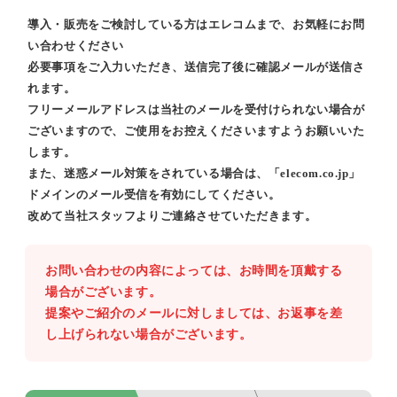
導入・販売をご検討している方はエレコムまで、お気軽にお問
い合わせください
必要事項をご入力いただき、送信完了後に確認メールが送信さ
れます。
フリーメールアドレスは当社のメールを受付けられない場合が
ございますので、ご使用をお控えくださいますようお願いいた
します。
また、迷惑メール対策をされている場合は、「elecom.co.jp」
ドメインのメール受信を有効にしてください。
改めて当社スタッフよりご連絡させていただきます。
お問い合わせの内容によっては、お時間を頂戴する
場合がございます。
提案やご紹介のメールに対しましては、お返事を差
し上げられない場合がございます。