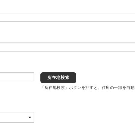
所在地検索
「所在地検索」ボタンを押すと、住所の一部を自動