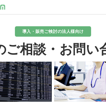
導入・販売ご検討の法人様向け
のご相談・お問い