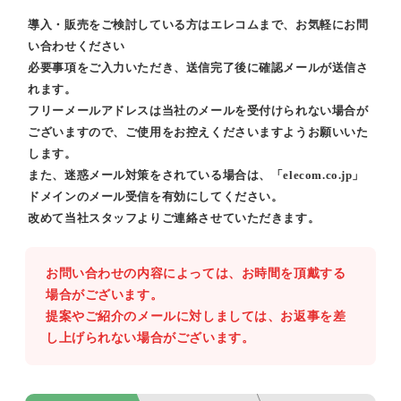
導入・販売をご検討している方はエレコムまで、お気軽にお問
い合わせください
必要事項をご入力いただき、送信完了後に確認メールが送信さ
れます。
フリーメールアドレスは当社のメールを受付けられない場合が
ございますので、ご使用をお控えくださいますようお願いいた
します。
また、迷惑メール対策をされている場合は、「elecom.co.jp」
ドメインのメール受信を有効にしてください。
改めて当社スタッフよりご連絡させていただきます。
お問い合わせの内容によっては、お時間を頂戴する
場合がございます。
提案やご紹介のメールに対しましては、お返事を差
し上げられない場合がございます。