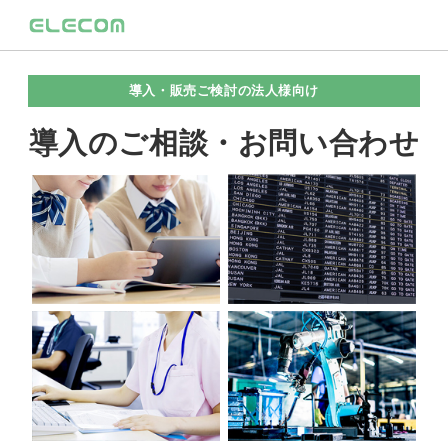
導入・販売ご検討の法人様向け
導入のご相談・お問い合わせ