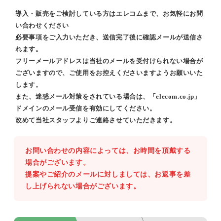
導入・販売をご検討している方はエレコムまで、お気軽にお問
い合わせください
必要事項をご入力いただき、送信完了後に確認メールが送信さ
れます。
フリーメールアドレスは当社のメールを受付けられない場合が
ございますので、ご使用をお控えくださいますようお願いいた
します。
また、迷惑メール対策をされている場合は、「elecom.co.jp」
ドメインのメール受信を有効にしてください。
改めて当社スタッフよりご連絡させていただきます。
お問い合わせの内容によっては、お時間を頂戴する
場合がございます。
提案やご紹介のメールに対しましては、お返事を差
し上げられない場合がございます。