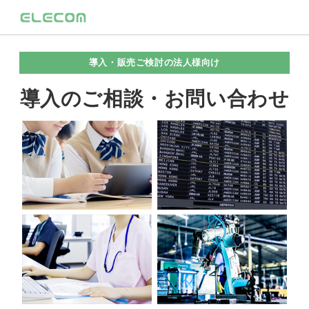
導入・販売ご検討の法人様向け
導入のご相談・お問い合わせ