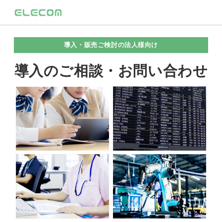
導入・販売ご検討の法人様向け
導入のご相談・お問い合わせ