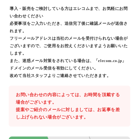
導入・販売をご検討している方はエレコムまで、お気軽にお問
い合わせください
必要事項をご入力いただき、送信完了後に確認メールが送信さ
れます。
フリーメールアドレスは当社のメールを受付けられない場合が
ございますので、ご使用をお控えくださいますようお願いいた
します。
また、迷惑メール対策をされている場合は、「elecom.co.jp」
ドメインのメール受信を有効にしてください。
改めて当社スタッフよりご連絡させていただきます。
お問い合わせの内容によっては、お時間を頂戴する
場合がございます。
提案やご紹介のメールに対しましては、お返事を差
し上げられない場合がございます。