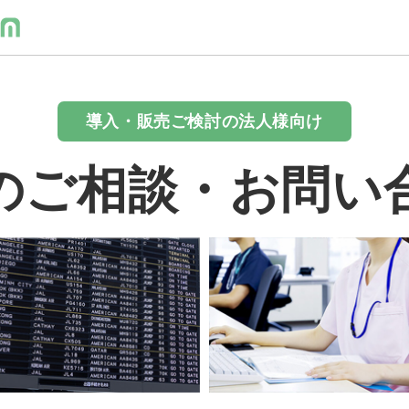
導入・販売ご検討の法人様向け
のご相談・お問い