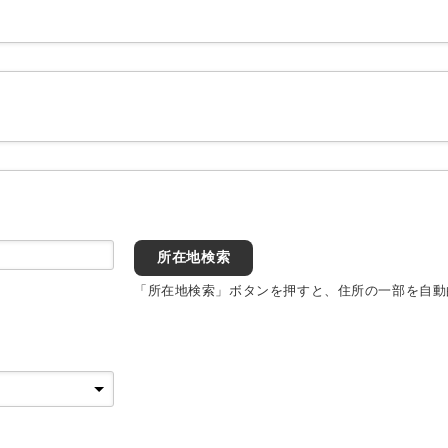
所在地検索
「所在地検索」ボタンを押すと、住所の一部を自動