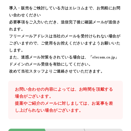
導入・販売をご検討している方はエレコムまで、お気軽にお問
い合わせください
必要事項をご入力いただき、送信完了後に確認メールが送信さ
れます。
フリーメールアドレスは当社のメールを受付けられない場合が
ございますので、ご使用をお控えくださいますようお願いいた
します。
また、迷惑メール対策をされている場合は、「elecom.co.jp」
ドメインのメール受信を有効にしてください。
改めて当社スタッフよりご連絡させていただきます。
お問い合わせの内容によっては、お時間を頂戴する
場合がございます。
提案やご紹介のメールに対しましては、お返事を差
し上げられない場合がございます。