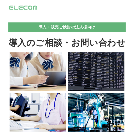
導入・販売ご検討の法人様向け
導入のご相談・お問い合わせ