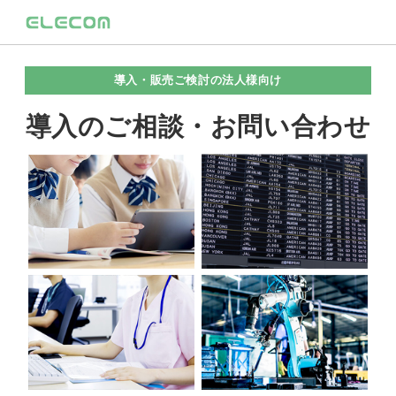
導入・販売ご検討の法人様向け
導入のご相談・お問い合わせ