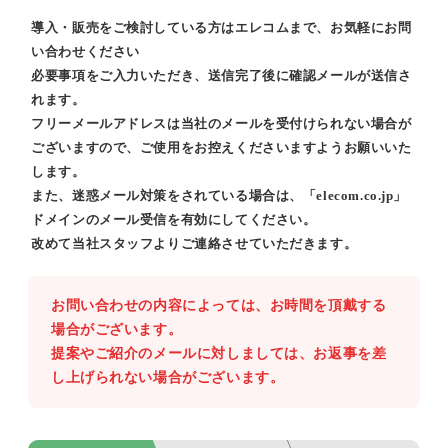
導入・販売をご検討している方はエレコムまで、お気軽にお問
い合わせください
必要事項をご入力いただき、送信完了後に確認メールが送信さ
れます。
フリーメールアドレスは当社のメールを受付けられない場合が
ございますので、ご使用をお控えくださいますようお願いいた
します。
また、迷惑メール対策をされている場合は、「elecom.co.jp」
ドメインのメール受信を有効にしてください。
改めて当社スタッフよりご連絡させていただきます。
お問い合わせの内容によっては、お時間を頂戴する
場合がございます。
提案やご紹介のメールに対しましては、お返事を差
し上げられない場合がございます。