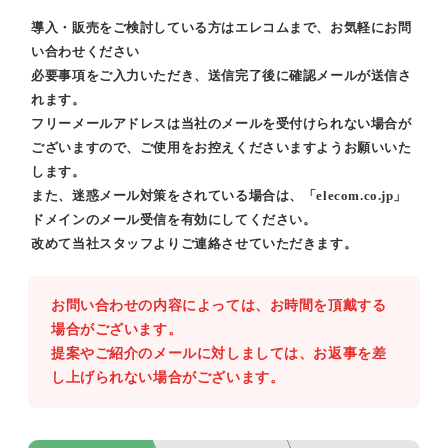
導入・販売をご検討している方はエレコムまで、お気軽にお問
い合わせください
必要事項をご入力いただき、送信完了後に確認メールが送信さ
れます。
フリーメールアドレスは当社のメールを受付けられない場合が
ございますので、ご使用をお控えくださいますようお願いいた
します。
また、迷惑メール対策をされている場合は、「elecom.co.jp」
ドメインのメール受信を有効にしてください。
改めて当社スタッフよりご連絡させていただきます。
お問い合わせの内容によっては、お時間を頂戴する
場合がございます。
提案やご紹介のメールに対しましては、お返事を差
し上げられない場合がございます。