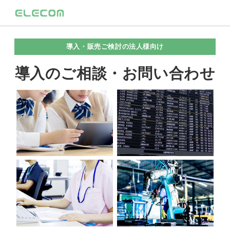
導入・販売ご検討の法人様向け
導入のご相談・お問い合わせ