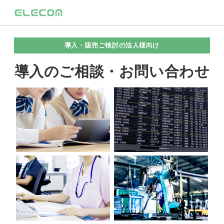
導入・販売ご検討の法人様向け
導入のご相談・お問い合わせ