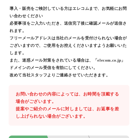
導入・販売をご検討している方はエレコムまで、お気軽にお問
い合わせください
必要事項をご入力いただき、送信完了後に確認メールが送信さ
れます。
フリーメールアドレスは当社のメールを受付けられない場合が
ございますので、ご使用をお控えくださいますようお願いいた
します。
また、迷惑メール対策をされている場合は、「elecom.co.jp」
ドメインのメール受信を有効にしてください。
改めて当社スタッフよりご連絡させていただきます。
お問い合わせの内容によっては、お時間を頂戴する
場合がございます。
提案やご紹介のメールに対しましては、お返事を差
し上げられない場合がございます。