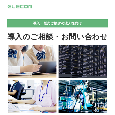
導入・販売ご検討の法人様向け
導入のご相談・お問い合わせ