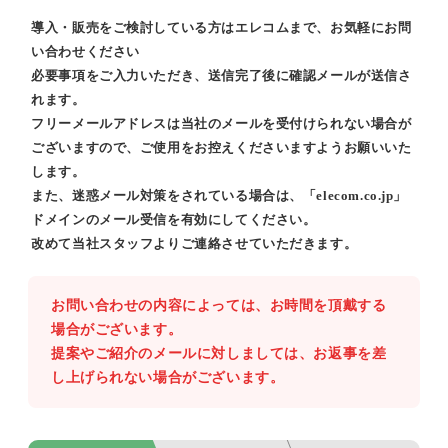
導入・販売をご検討している方はエレコムまで、お気軽にお問
い合わせください
必要事項をご入力いただき、送信完了後に確認メールが送信さ
れます。
フリーメールアドレスは当社のメールを受付けられない場合が
ございますので、ご使用をお控えくださいますようお願いいた
します。
また、迷惑メール対策をされている場合は、「elecom.co.jp」
ドメインのメール受信を有効にしてください。
改めて当社スタッフよりご連絡させていただきます。
お問い合わせの内容によっては、お時間を頂戴する
場合がございます。
提案やご紹介のメールに対しましては、お返事を差
し上げられない場合がございます。