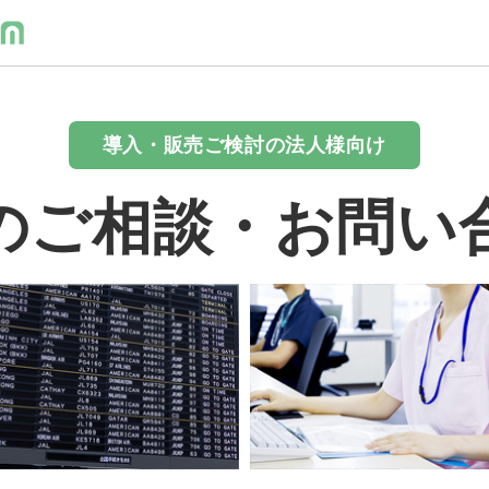
導入・販売ご検討の法人様向け
のご相談・お問い