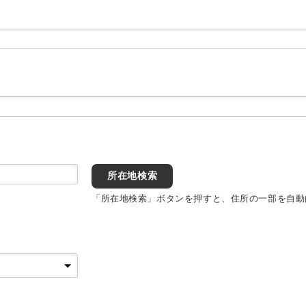
所在地検索
「所在地検索」ボタンを押すと、住所の一部を自動