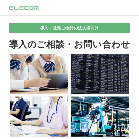
導入・販売ご検討の法人様向け
導入のご相談・お問い合わせ