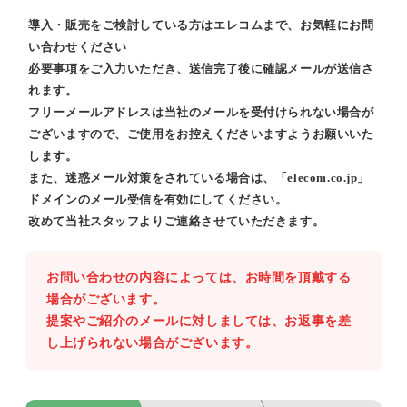
導入・販売をご検討している方はエレコムまで、お気軽にお問
い合わせください
必要事項をご入力いただき、送信完了後に確認メールが送信さ
れます。
フリーメールアドレスは当社のメールを受付けられない場合が
ございますので、ご使用をお控えくださいますようお願いいた
します。
また、迷惑メール対策をされている場合は、「elecom.co.jp」
ドメインのメール受信を有効にしてください。
改めて当社スタッフよりご連絡させていただきます。
お問い合わせの内容によっては、お時間を頂戴する
場合がございます。
提案やご紹介のメールに対しましては、お返事を差
し上げられない場合がございます。