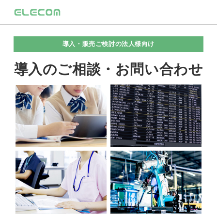
導入・販売ご検討の法人様向け
導入のご相談・お問い合わせ