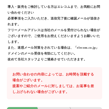
導入・販売をご検討している方はエレコムまで、お気軽にお問
い合わせください
必要事項をご入力いただき、送信完了後に確認メールが送信さ
れます。
フリーメールアドレスは当社のメールを受付けられない場合が
ございますので、ご使用をお控えくださいますようお願いいた
します。
また、迷惑メール対策をされている場合は、「elecom.co.jp」
ドメインのメール受信を有効にしてください。
改めて当社スタッフよりご連絡させていただきます。
お問い合わせの内容によっては、お時間を頂戴する
場合がございます。
提案やご紹介のメールに対しましては、お返事を差
し上げられない場合がございます。