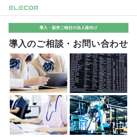
導入・販売ご検討の法人様向け
導入のご相談・お問い合わせ