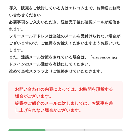
導入・販売をご検討している方はエレコムまで、お気軽にお問
い合わせください
必要事項をご入力いただき、送信完了後に確認メールが送信さ
れます。
フリーメールアドレスは当社のメールを受付けられない場合が
ございますので、ご使用をお控えくださいますようお願いいた
します。
また、迷惑メール対策をされている場合は、「elecom.co.jp」
ドメインのメール受信を有効にしてください。
改めて当社スタッフよりご連絡させていただきます。
お問い合わせの内容によっては、お時間を頂戴する
場合がございます。
提案やご紹介のメールに対しましては、お返事を差
し上げられない場合がございます。