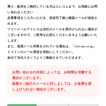
導入・販売をご検討している方はエレコムまで、お気軽にお問
い合わせください
必要事項をご入力いただき、送信完了後に確認メールが送信さ
れます。
フリーメールアドレスは当社のメールを受付けられない場合が
ございますので、ご使用をお控えくださいますようお願いいた
します。
また、迷惑メール対策をされている場合は、「elecom.co.jp」
ドメインのメール受信を有効にしてください。
改めて当社スタッフよりご連絡させていただきます。
お問い合わせの内容によっては、お時間を頂戴する
場合がございます。
提案やご紹介のメールに対しましては、お返事を差
し上げられない場合がございます。