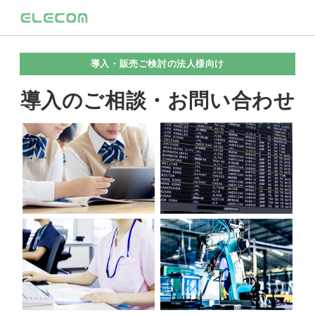
導入・販売ご検討の法人様向け
導入のご相談・お問い合わせ