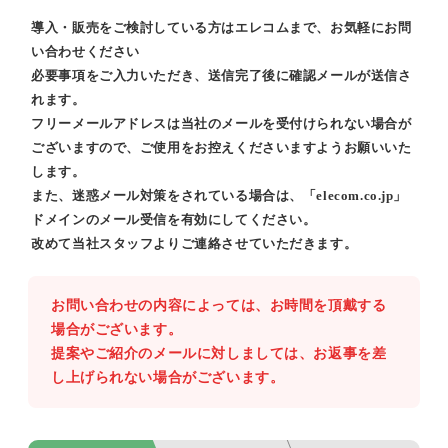
導入・販売をご検討している方はエレコムまで、お気軽にお問
い合わせください
必要事項をご入力いただき、送信完了後に確認メールが送信さ
れます。
フリーメールアドレスは当社のメールを受付けられない場合が
ございますので、ご使用をお控えくださいますようお願いいた
します。
また、迷惑メール対策をされている場合は、「elecom.co.jp」
ドメインのメール受信を有効にしてください。
改めて当社スタッフよりご連絡させていただきます。
お問い合わせの内容によっては、お時間を頂戴する
場合がございます。
提案やご紹介のメールに対しましては、お返事を差
し上げられない場合がございます。