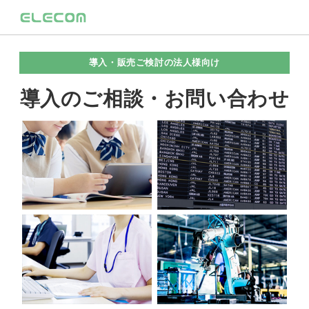
導入・販売ご検討の法人様向け
導入のご相談・お問い合わせ