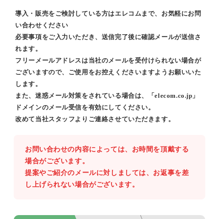
導入・販売をご検討している方はエレコムまで、お気軽にお問
い合わせください
必要事項をご入力いただき、送信完了後に確認メールが送信さ
れます。
フリーメールアドレスは当社のメールを受付けられない場合が
ございますので、ご使用をお控えくださいますようお願いいた
します。
また、迷惑メール対策をされている場合は、「elecom.co.jp」
ドメインのメール受信を有効にしてください。
改めて当社スタッフよりご連絡させていただきます。
お問い合わせの内容によっては、お時間を頂戴する
場合がございます。
提案やご紹介のメールに対しましては、お返事を差
し上げられない場合がございます。