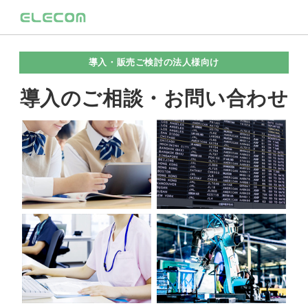
導入・販売ご検討の法人様向け
導入のご相談・お問い合わせ