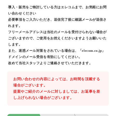
導入・販売をご検討している方はエレコムまで、お気軽にお問
い合わせください
必要事項をご入力いただき、送信完了後に確認メールが送信さ
れます。
フリーメールアドレスは当社のメールを受付けられない場合が
ございますので、ご使用をお控えくださいますようお願いいた
します。
また、迷惑メール対策をされている場合は、「elecom.co.jp」
ドメインのメール受信を有効にしてください。
改めて当社スタッフよりご連絡させていただきます。
お問い合わせの内容によっては、お時間を頂戴する
場合がございます。
提案やご紹介のメールに対しましては、お返事を差
し上げられない場合がございます。