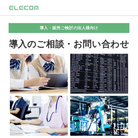
導入・販売ご検討の法人様向け
導入のご相談・お問い合わせ