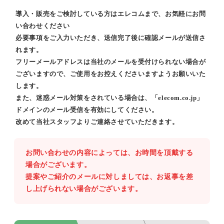
導入・販売をご検討している方はエレコムまで、お気軽にお問
い合わせください
必要事項をご入力いただき、送信完了後に確認メールが送信さ
れます。
フリーメールアドレスは当社のメールを受付けられない場合が
ございますので、ご使用をお控えくださいますようお願いいた
します。
また、迷惑メール対策をされている場合は、「elecom.co.jp」
ドメインのメール受信を有効にしてください。
改めて当社スタッフよりご連絡させていただきます。
お問い合わせの内容によっては、お時間を頂戴する
場合がございます。
提案やご紹介のメールに対しましては、お返事を差
し上げられない場合がございます。