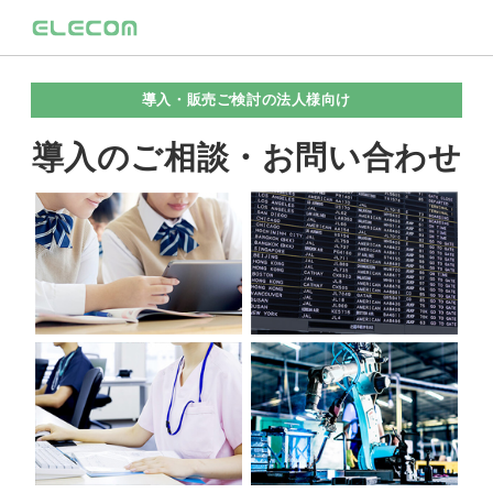
導入・販売ご検討の法人様向け
導入のご相談・お問い合わせ