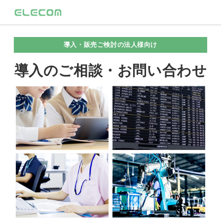
導入・販売ご検討の法人様向け
導入のご相談・お問い合わせ