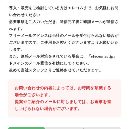
導入・販売をご検討している方はエレコムまで、お気軽にお問
い合わせください
必要事項をご入力いただき、送信完了後に確認メールが送信さ
れます。
フリーメールアドレスは当社のメールを受付けられない場合が
ございますので、ご使用をお控えくださいますようお願いいた
します。
また、迷惑メール対策をされている場合は、「elecom.co.jp」
ドメインのメール受信を有効にしてください。
改めて当社スタッフよりご連絡させていただきます。
お問い合わせの内容によっては、お時間を頂戴する
場合がございます。
提案やご紹介のメールに対しましては、お返事を差
し上げられない場合がございます。