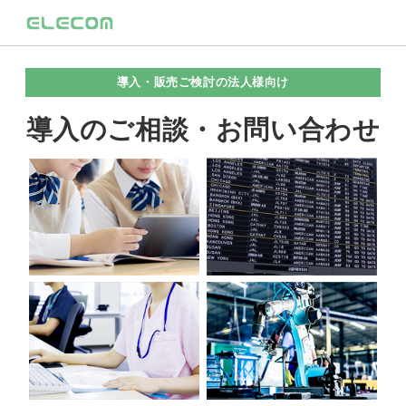
導入・販売ご検討の法人様向け
導入のご相談・お問い合わせ