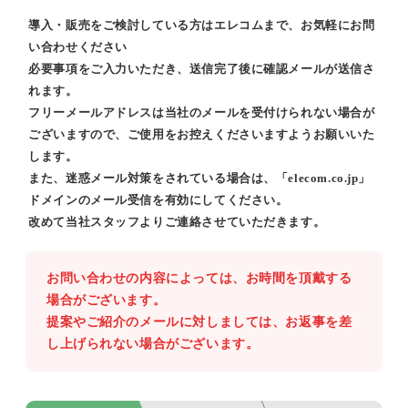
導入・販売をご検討している方はエレコムまで、お気軽にお問
い合わせください
必要事項をご入力いただき、送信完了後に確認メールが送信さ
れます。
フリーメールアドレスは当社のメールを受付けられない場合が
ございますので、ご使用をお控えくださいますようお願いいた
します。
また、迷惑メール対策をされている場合は、「elecom.co.jp」
ドメインのメール受信を有効にしてください。
改めて当社スタッフよりご連絡させていただきます。
お問い合わせの内容によっては、お時間を頂戴する
場合がございます。
提案やご紹介のメールに対しましては、お返事を差
し上げられない場合がございます。