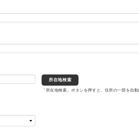
所在地検索
「所在地検索」ボタンを押すと、住所の一部を自動