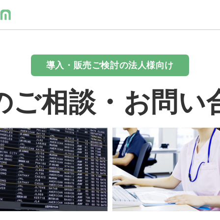
導入・販売ご検討の法人様向け
のご相談・お問い