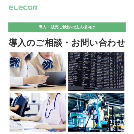
導入・販売ご検討の法人様向け
導入のご相談・お問い合わせ