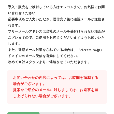
導入・販売をご検討している方はエレコムまで、お気軽にお問
い合わせください
必要事項をご入力いただき、送信完了後に確認メールが送信さ
れます。
フリーメールアドレスは当社のメールを受付けられない場合が
ございますので、ご使用をお控えくださいますようお願いいた
します。
また、迷惑メール対策をされている場合は、「elecom.co.jp」
ドメインのメール受信を有効にしてください。
改めて当社スタッフよりご連絡させていただきます。
お問い合わせの内容によっては、お時間を頂戴する
場合がございます。
提案やご紹介のメールに対しましては、お返事を差
し上げられない場合がございます。