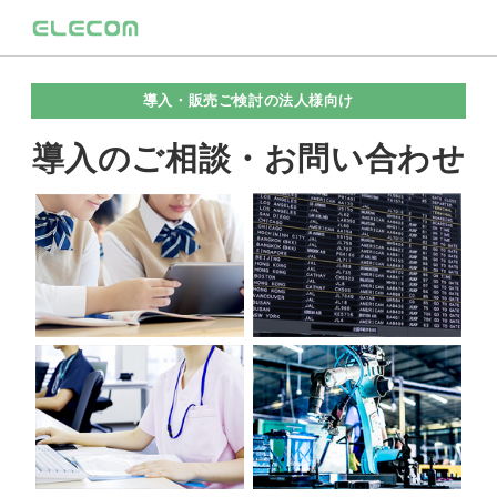
導入・販売ご検討の法人様向け
導入のご相談・お問い合わせ