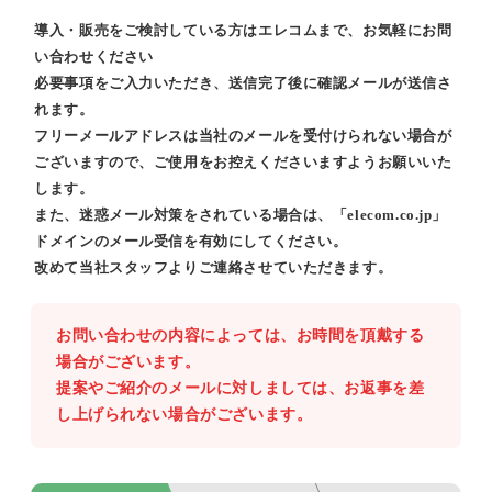
導入・販売をご検討している方はエレコムまで、お気軽にお問
い合わせください
必要事項をご入力いただき、送信完了後に確認メールが送信さ
れます。
フリーメールアドレスは当社のメールを受付けられない場合が
ございますので、ご使用をお控えくださいますようお願いいた
します。
また、迷惑メール対策をされている場合は、「elecom.co.jp」
ドメインのメール受信を有効にしてください。
改めて当社スタッフよりご連絡させていただきます。
お問い合わせの内容によっては、お時間を頂戴する
場合がございます。
提案やご紹介のメールに対しましては、お返事を差
し上げられない場合がございます。