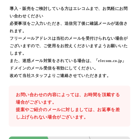
導入・販売をご検討している方はエレコムまで、お気軽にお問
い合わせください
必要事項をご入力いただき、送信完了後に確認メールが送信さ
れます。
フリーメールアドレスは当社のメールを受付けられない場合が
ございますので、ご使用をお控えくださいますようお願いいた
します。
また、迷惑メール対策をされている場合は、「elecom.co.jp」
ドメインのメール受信を有効にしてください。
改めて当社スタッフよりご連絡させていただきます。
お問い合わせの内容によっては、お時間を頂戴する
場合がございます。
提案やご紹介のメールに対しましては、お返事を差
し上げられない場合がございます。