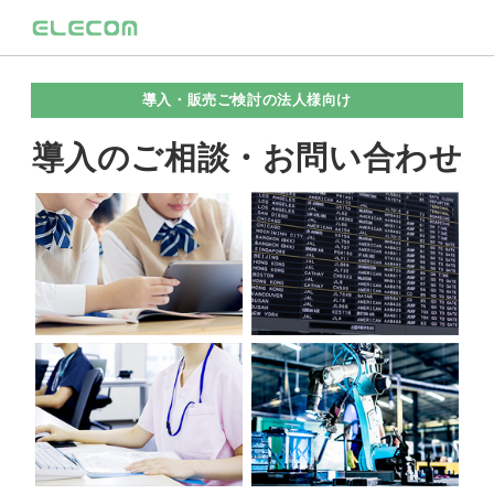
導入・販売ご検討の法人様向け
導入のご相談・お問い合わせ