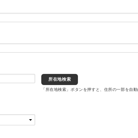
所在地検索
「所在地検索」ボタンを押すと、住所の一部を自動