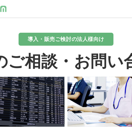
導入・販売ご検討の法人様向け
のご相談・お問い