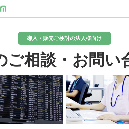
導入・販売ご検討の法人様向け
のご相談・お問い