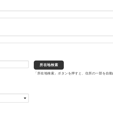
所在地検索
「所在地検索」ボタンを押すと、住所の一部を自動