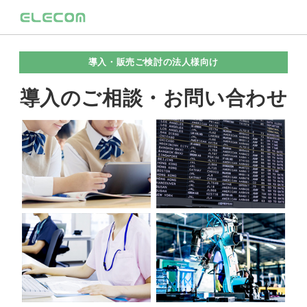
導入・販売ご検討の法人様向け
導入のご相談・お問い合わせ