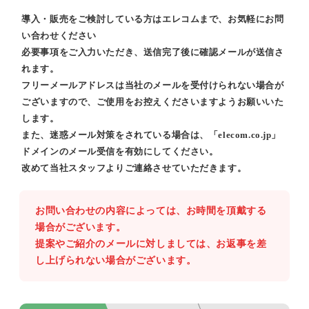
導入・販売をご検討している方はエレコムまで、お気軽にお問
い合わせください
必要事項をご入力いただき、送信完了後に確認メールが送信さ
れます。
フリーメールアドレスは当社のメールを受付けられない場合が
ございますので、ご使用をお控えくださいますようお願いいた
します。
また、迷惑メール対策をされている場合は、「elecom.co.jp」
ドメインのメール受信を有効にしてください。
改めて当社スタッフよりご連絡させていただきます。
お問い合わせの内容によっては、お時間を頂戴する
場合がございます。
提案やご紹介のメールに対しましては、お返事を差
し上げられない場合がございます。