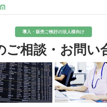
導入・販売ご検討の法人様向け
のご相談・お問い