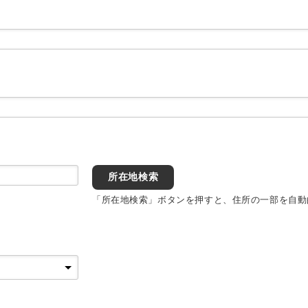
所在地検索
「所在地検索」ボタンを押すと、住所の一部を自動