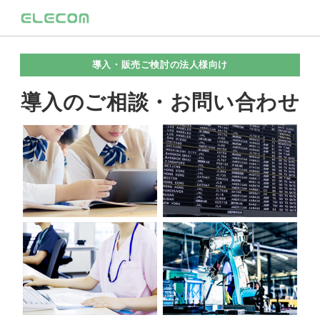
導入・販売ご検討の法人様向け
導入のご相談・お問い合わせ