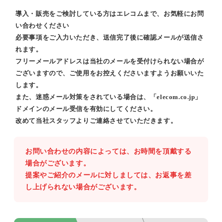
導入・販売をご検討している方はエレコムまで、お気軽にお問
い合わせください
必要事項をご入力いただき、送信完了後に確認メールが送信さ
れます。
フリーメールアドレスは当社のメールを受付けられない場合が
ございますので、ご使用をお控えくださいますようお願いいた
します。
また、迷惑メール対策をされている場合は、「elecom.co.jp」
ドメインのメール受信を有効にしてください。
改めて当社スタッフよりご連絡させていただきます。
お問い合わせの内容によっては、お時間を頂戴する
場合がございます。
提案やご紹介のメールに対しましては、お返事を差
し上げられない場合がございます。