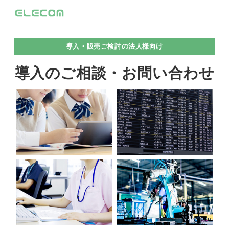
導入・販売ご検討の法人様向け
導入のご相談・お問い合わせ