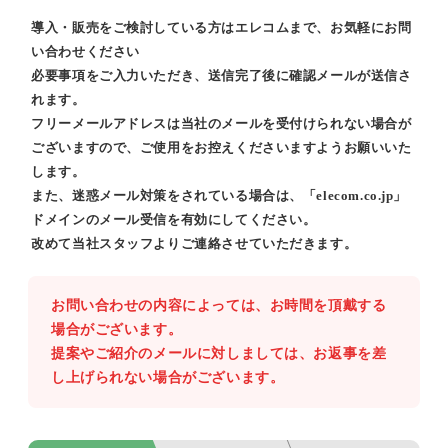
導入・販売をご検討している方はエレコムまで、お気軽にお問
い合わせください
必要事項をご入力いただき、送信完了後に確認メールが送信さ
れます。
フリーメールアドレスは当社のメールを受付けられない場合が
ございますので、ご使用をお控えくださいますようお願いいた
します。
また、迷惑メール対策をされている場合は、「elecom.co.jp」
ドメインのメール受信を有効にしてください。
改めて当社スタッフよりご連絡させていただきます。
お問い合わせの内容によっては、お時間を頂戴する
場合がございます。
提案やご紹介のメールに対しましては、お返事を差
し上げられない場合がございます。