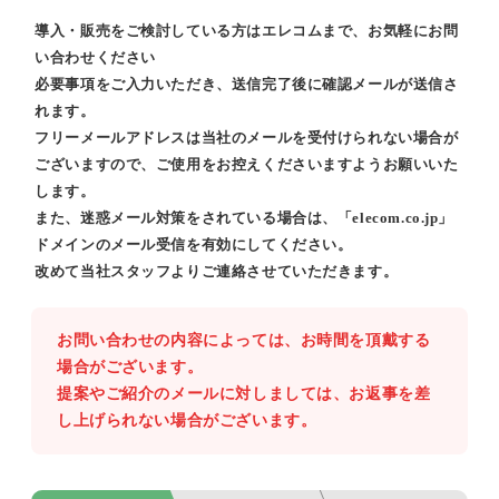
導入・販売をご検討している方はエレコムまで、お気軽にお問
い合わせください
必要事項をご入力いただき、送信完了後に確認メールが送信さ
れます。
フリーメールアドレスは当社のメールを受付けられない場合が
ございますので、ご使用をお控えくださいますようお願いいた
します。
また、迷惑メール対策をされている場合は、「elecom.co.jp」
ドメインのメール受信を有効にしてください。
改めて当社スタッフよりご連絡させていただきます。
お問い合わせの内容によっては、お時間を頂戴する
場合がございます。
提案やご紹介のメールに対しましては、お返事を差
し上げられない場合がございます。