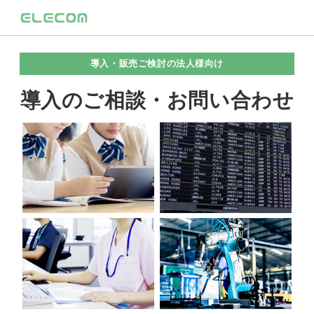
導入・販売ご検討の法人様向け
導入のご相談・お問い合わせ