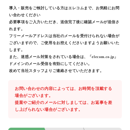
導入・販売をご検討している方はエレコムまで、お気軽にお問
い合わせください
必要事項をご入力いただき、送信完了後に確認メールが送信さ
れます。
フリーメールアドレスは当社のメールを受付けられない場合が
ございますので、ご使用をお控えくださいますようお願いいた
します。
また、迷惑メール対策をされている場合は、「elecom.co.jp」
ドメインのメール受信を有効にしてください。
改めて当社スタッフよりご連絡させていただきます。
お問い合わせの内容によっては、お時間を頂戴する
場合がございます。
提案やご紹介のメールに対しましては、お返事を差
し上げられない場合がございます。