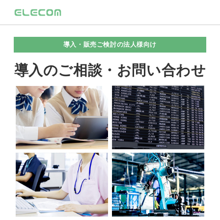
導入・販売ご検討の法人様向け
導入のご相談・お問い合わせ