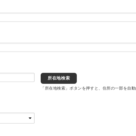
所在地検索
「所在地検索」ボタンを押すと、住所の一部を自動