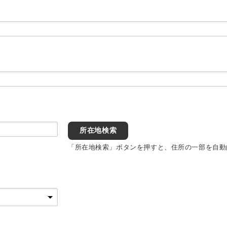
所在地検索
「所在地検索」ボタンを押すと、住所の一部を自動