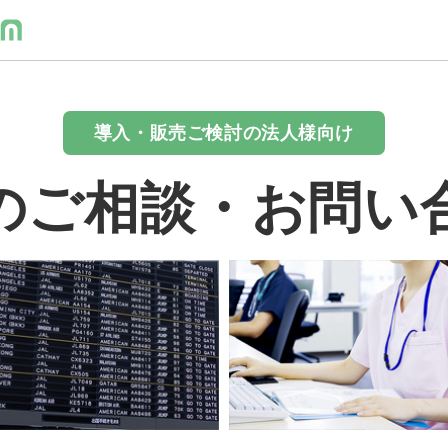
導入・販売ご検討の法人様向け
のご相談・お問い