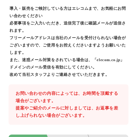
導入・販売をご検討している方はエレコムまで、お気軽にお問
い合わせください
必要事項をご入力いただき、送信完了後に確認メールが送信さ
れます。
フリーメールアドレスは当社のメールを受付けられない場合が
ございますので、ご使用をお控えくださいますようお願いいた
します。
また、迷惑メール対策をされている場合は、「elecom.co.jp」
ドメインのメール受信を有効にしてください。
改めて当社スタッフよりご連絡させていただきます。
お問い合わせの内容によっては、お時間を頂戴する
場合がございます。
提案やご紹介のメールに対しましては、お返事を差
し上げられない場合がございます。