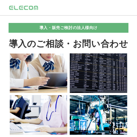
導入・販売ご検討の法人様向け
導入のご相談・お問い合わせ