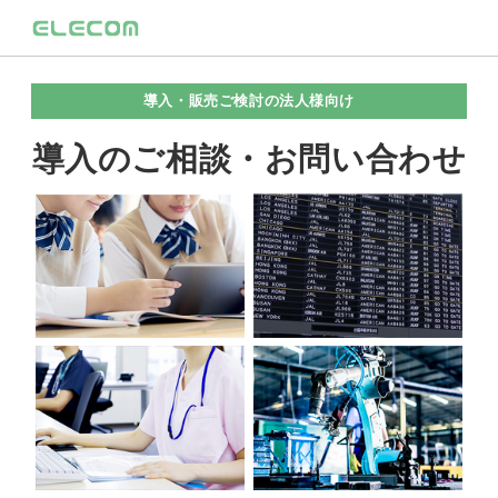
導入・販売ご検討の法人様向け
導入のご相談・お問い合わせ