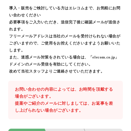
導入・販売をご検討している方はエレコムまで、お気軽にお問
い合わせください
必要事項をご入力いただき、送信完了後に確認メールが送信さ
れます。
フリーメールアドレスは当社のメールを受付けられない場合が
ございますので、ご使用をお控えくださいますようお願いいた
します。
また、迷惑メール対策をされている場合は、「elecom.co.jp」
ドメインのメール受信を有効にしてください。
改めて当社スタッフよりご連絡させていただきます。
お問い合わせの内容によっては、お時間を頂戴する
場合がございます。
提案やご紹介のメールに対しましては、お返事を差
し上げられない場合がございます。