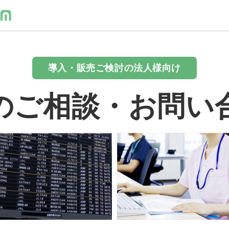
導入・販売ご検討の法人様向け
のご相談・お問い