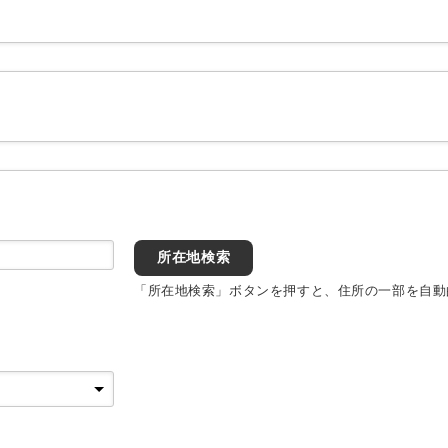
所在地検索
「所在地検索」ボタンを押すと、住所の一部を自動