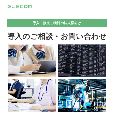
導入・販売ご検討の法人様向け
導入のご相談・お問い合わせ