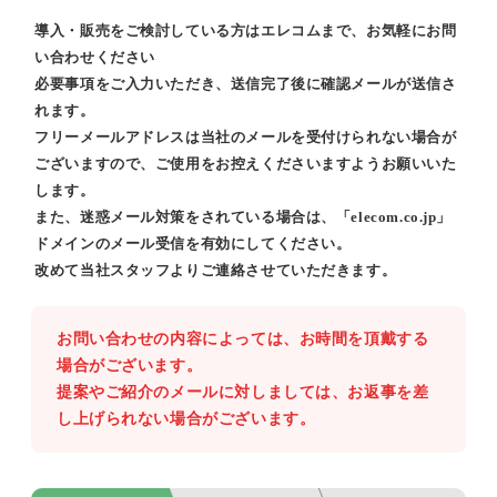
導入・販売をご検討している方はエレコムまで、お気軽にお問
い合わせください
必要事項をご入力いただき、送信完了後に確認メールが送信さ
れます。
フリーメールアドレスは当社のメールを受付けられない場合が
ございますので、ご使用をお控えくださいますようお願いいた
します。
また、迷惑メール対策をされている場合は、「elecom.co.jp」
ドメインのメール受信を有効にしてください。
改めて当社スタッフよりご連絡させていただきます。
お問い合わせの内容によっては、お時間を頂戴する
場合がございます。
提案やご紹介のメールに対しましては、お返事を差
し上げられない場合がございます。