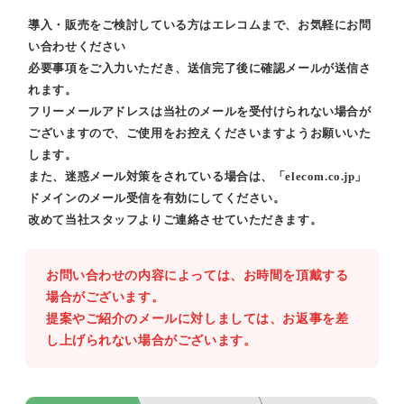
導入・販売をご検討している方はエレコムまで、お気軽にお問
い合わせください
必要事項をご入力いただき、送信完了後に確認メールが送信さ
れます。
フリーメールアドレスは当社のメールを受付けられない場合が
ございますので、ご使用をお控えくださいますようお願いいた
します。
また、迷惑メール対策をされている場合は、「elecom.co.jp」
ドメインのメール受信を有効にしてください。
改めて当社スタッフよりご連絡させていただきます。
お問い合わせの内容によっては、お時間を頂戴する
場合がございます。
提案やご紹介のメールに対しましては、お返事を差
し上げられない場合がございます。