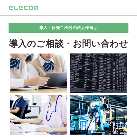
導入・販売ご検討の法人様向け
導入のご相談・お問い合わせ