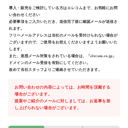
導入・販売をご検討している方はエレコムまで、お気軽にお問
い合わせください
必要事項をご入力いただき、送信完了後に確認メールが送信さ
れます。
フリーメールアドレスは当社のメールを受付けられない場合が
ございますので、ご使用をお控えくださいますようお願いいた
します。
また、迷惑メール対策をされている場合は、「elecom.co.jp」
ドメインのメール受信を有効にしてください。
改めて当社スタッフよりご連絡させていただきます。
お問い合わせの内容によっては、お時間を頂戴する
場合がございます。
提案やご紹介のメールに対しましては、お返事を差
し上げられない場合がございます。