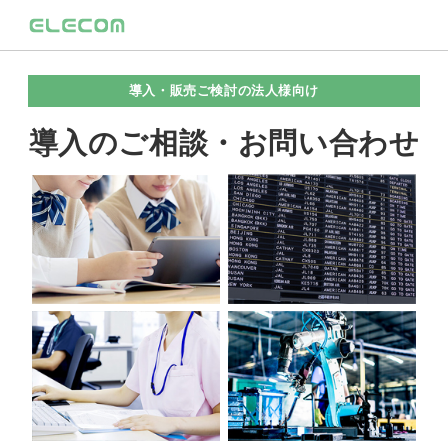
導入・販売ご検討の法人様向け
導入のご相談・お問い合わせ