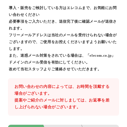
導入・販売をご検討している方はエレコムまで、お気軽にお問
い合わせください
必要事項をご入力いただき、送信完了後に確認メールが送信さ
れます。
フリーメールアドレスは当社のメールを受付けられない場合が
ございますので、ご使用をお控えくださいますようお願いいた
します。
また、迷惑メール対策をされている場合は、「elecom.co.jp」
ドメインのメール受信を有効にしてください。
改めて当社スタッフよりご連絡させていただきます。
お問い合わせの内容によっては、お時間を頂戴する
場合がございます。
提案やご紹介のメールに対しましては、お返事を差
し上げられない場合がございます。