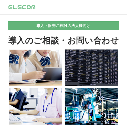
導入・販売ご検討の法人様向け
導入のご相談・お問い合わせ