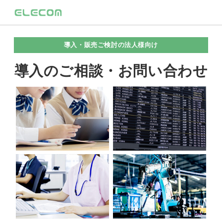
導入・販売ご検討の法人様向け
導入のご相談・お問い合わせ