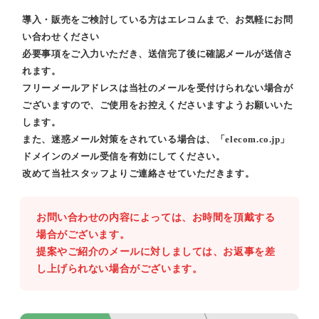
導入・販売をご検討している方はエレコムまで、お気軽にお問
い合わせください
必要事項をご入力いただき、送信完了後に確認メールが送信さ
れます。
フリーメールアドレスは当社のメールを受付けられない場合が
ございますので、ご使用をお控えくださいますようお願いいた
します。
また、迷惑メール対策をされている場合は、「elecom.co.jp」
ドメインのメール受信を有効にしてください。
改めて当社スタッフよりご連絡させていただきます。
お問い合わせの内容によっては、お時間を頂戴する
場合がございます。
提案やご紹介のメールに対しましては、お返事を差
し上げられない場合がございます。