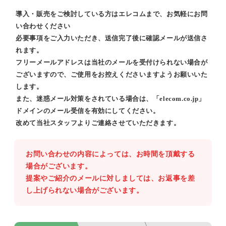
導入・販売をご検討している方はエレコムまで、お気軽にお問
い合わせください
必要事項をご入力いただき、送信完了後に確認メールが送信さ
れます。
フリーメールアドレスは当社のメールを受付けられない場合が
ございますので、ご使用をお控えくださいますようお願いいた
します。
また、迷惑メール対策をされている場合は、「elecom.co.jp」
ドメインのメール受信を有効にしてください。
改めて当社スタッフよりご連絡させていただきます。
お問い合わせの内容によっては、お時間を頂戴する
場合がございます。
提案やご紹介のメールに対しましては、お返事を差
し上げられない場合がございます。