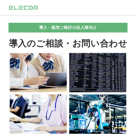
導入・販売ご検討の法人様向け
導入のご相談・お問い合わせ