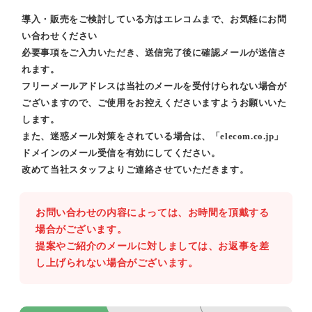
導入・販売をご検討している方はエレコムまで、お気軽にお問
い合わせください
必要事項をご入力いただき、送信完了後に確認メールが送信さ
れます。
フリーメールアドレスは当社のメールを受付けられない場合が
ございますので、ご使用をお控えくださいますようお願いいた
します。
また、迷惑メール対策をされている場合は、「elecom.co.jp」
ドメインのメール受信を有効にしてください。
改めて当社スタッフよりご連絡させていただきます。
お問い合わせの内容によっては、お時間を頂戴する
場合がございます。
提案やご紹介のメールに対しましては、お返事を差
し上げられない場合がございます。