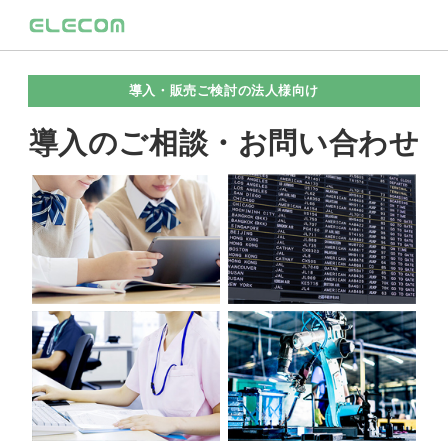
導入・販売ご検討の法人様向け
導入のご相談・お問い合わせ