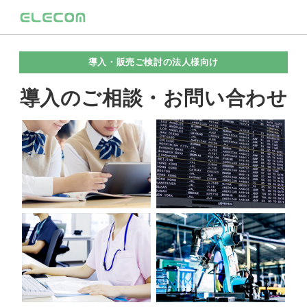
導入・販売ご検討の法人様向け
導入のご相談・お問い合わせ