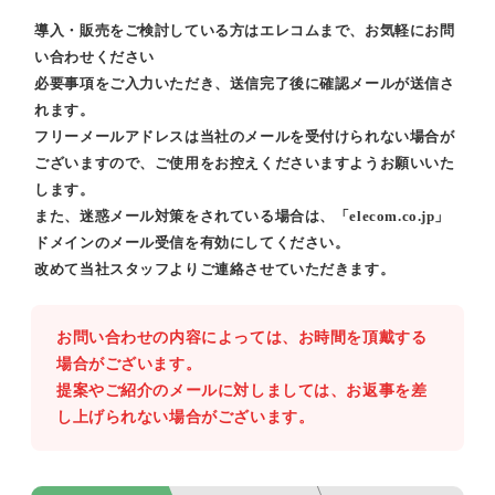
導入・販売をご検討している方はエレコムまで、お気軽にお問
い合わせください
必要事項をご入力いただき、送信完了後に確認メールが送信さ
れます。
フリーメールアドレスは当社のメールを受付けられない場合が
ございますので、ご使用をお控えくださいますようお願いいた
します。
また、迷惑メール対策をされている場合は、「elecom.co.jp」
ドメインのメール受信を有効にしてください。
改めて当社スタッフよりご連絡させていただきます。
お問い合わせの内容によっては、お時間を頂戴する
場合がございます。
提案やご紹介のメールに対しましては、お返事を差
し上げられない場合がございます。