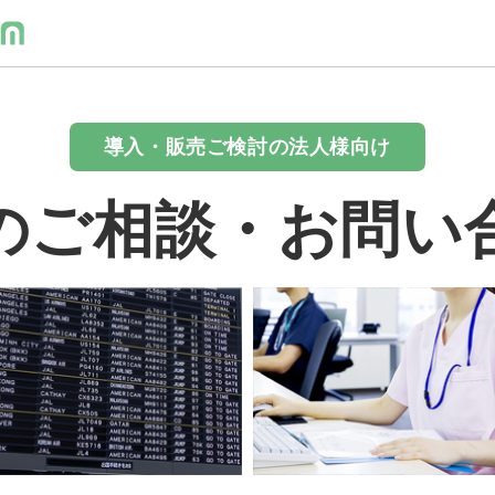
導入・販売ご検討の法人様向け
のご相談・お問い