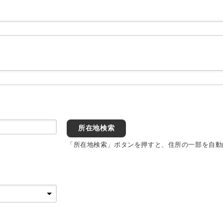
所在地検索
「所在地検索」ボタンを押すと、住所の一部を自動