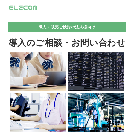
導入・販売ご検討の法人様向け
導入のご相談・お問い合わせ