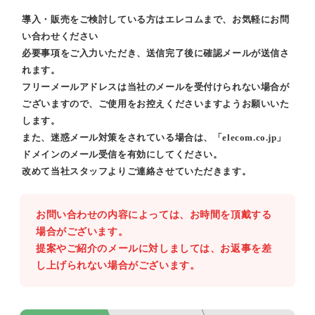
導入・販売をご検討している方はエレコムまで、お気軽にお問
い合わせください
必要事項をご入力いただき、送信完了後に確認メールが送信さ
れます。
フリーメールアドレスは当社のメールを受付けられない場合が
ございますので、ご使用をお控えくださいますようお願いいた
します。
また、迷惑メール対策をされている場合は、「elecom.co.jp」
ドメインのメール受信を有効にしてください。
改めて当社スタッフよりご連絡させていただきます。
お問い合わせの内容によっては、お時間を頂戴する
場合がございます。
提案やご紹介のメールに対しましては、お返事を差
し上げられない場合がございます。