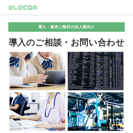
導入・販売ご検討の法人様向け
導入のご相談・お問い合わせ