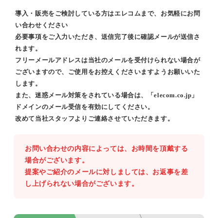
導入・販売をご検討している方はエレコムまで、お気軽にお問
い合わせください
必要事項をご入力いただき、送信完了後に確認メールが送信さ
れます。
フリーメールアドレスは当社のメールを受付けられない場合が
ございますので、ご使用をお控えくださいますようお願いいた
します。
また、迷惑メール対策をされている場合は、「elecom.co.jp」
ドメインのメール受信を有効にしてください。
改めて当社スタッフよりご連絡させていただきます。
お問い合わせの内容によっては、お時間を頂戴する
場合がございます。
提案やご紹介のメールに対しましては、お返事を差
し上げられない場合がございます。